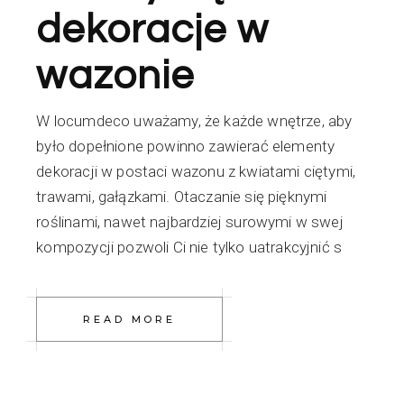
dekoracje w
wazonie
W locumdeco uważamy, że każde wnętrze, aby
było dopełnione powinno zawierać elementy
dekoracji w postaci wazonu z kwiatami ciętymi,
trawami, gałązkami. Otaczanie się pięknymi
roślinami, nawet najbardziej surowymi w swej
kompozycji pozwoli Ci nie tylko uatrakcyjnić s
READ MORE